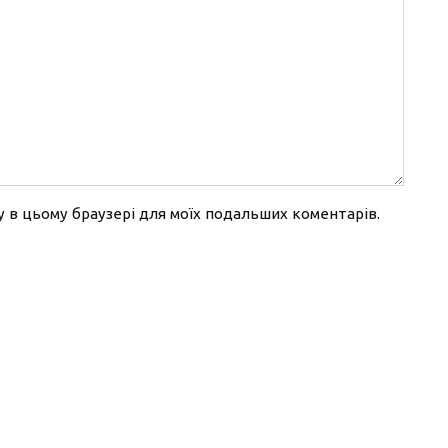
йту в цьому браузері для моїх подальших коментарів.