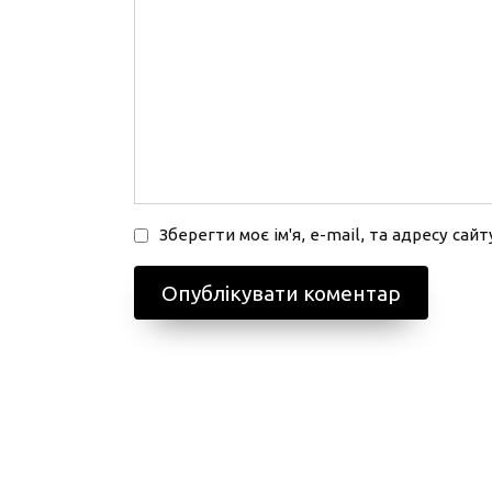
Зберегти моє ім'я, e-mail, та адресу са