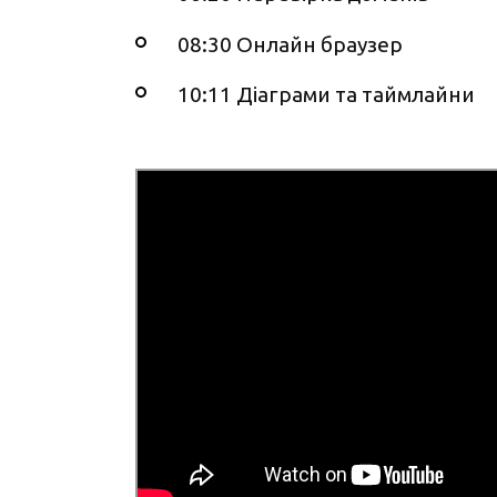
08:30 Онлайн браузер
10:11 Діаграми та таймлайни