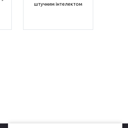
штучним інтелектом