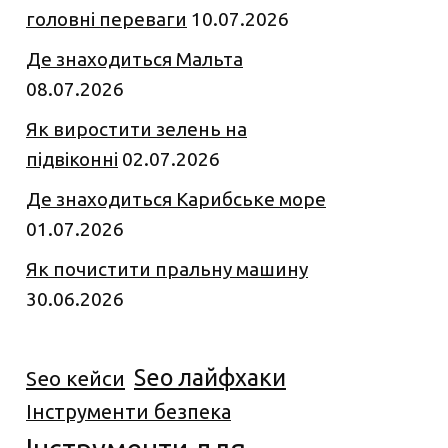
головні переваги
10.07.2026
Де знаходиться Мальта
08.07.2026
Як виростити зелень на
підвіконні
02.07.2026
Де знаходиться Карибське море
01.07.2026
Як почистити пральну машину
30.06.2026
Seo лайфхаки
Seo кейси
Інструменти безпека